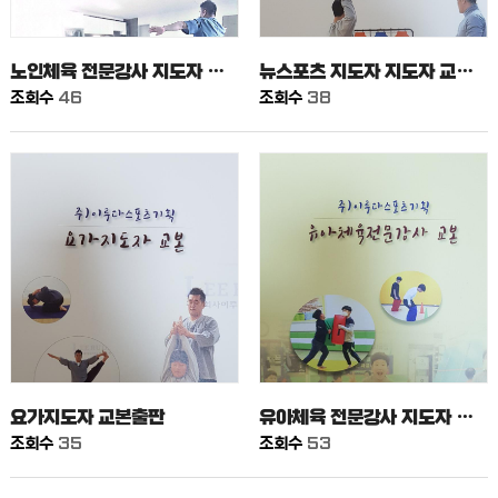
노인체육 전문강사 지도자 교본출판
뉴스포츠 지도자 지도자 교본출판
조회수
46
조회수
38
요가지도자 교본출판
유아체육 전문강사 지도자 교본출판
조회수
35
조회수
53