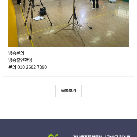
방송문의
방송출연환영
문의 010 2602 7890
목록보기