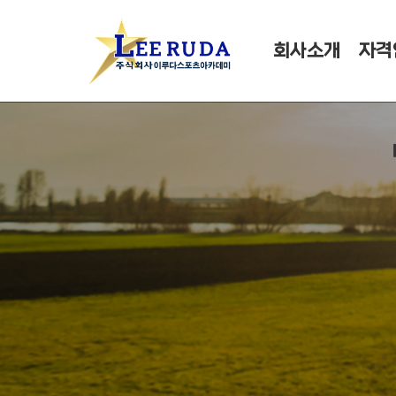
회사소개
자격